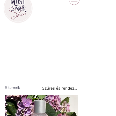
5 termék
Szűrés és rendezés