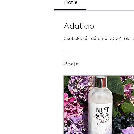
Profile
Adatlap
Csatlakozás dátuma: 2024. okt. 
Posts