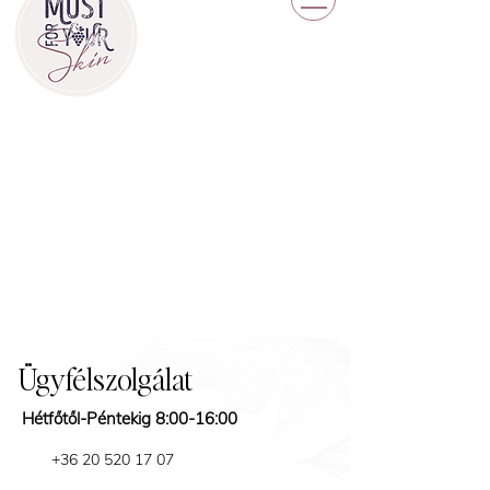
Ügyfélszolgálat
Hétfőtől-Péntekig 8:00-16:00
+36 20 520 17 07